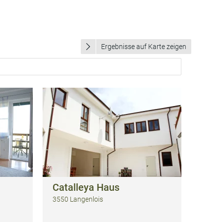
Ergebnisse auf Karte zeigen
Catalleya Haus
3550 Langenlois