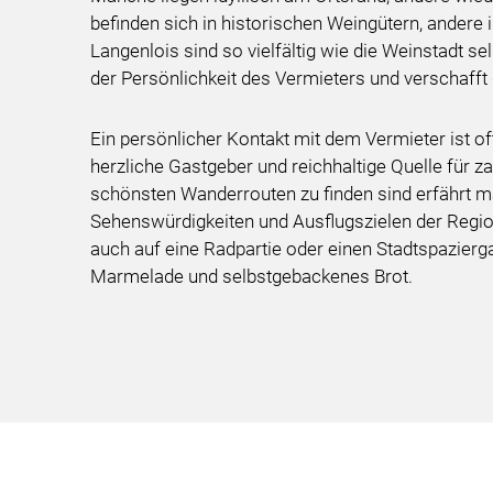
befinden sich in historischen Weingütern, andere 
Langenlois sind so vielfältig wie die Weinstadt s
der Persönlichkeit des Vermieters und verschafft
Ein persönlicher Kontakt mit dem Vermieter ist of
herzliche Gastgeber und reichhaltige Quelle für z
schönsten Wanderrouten zu finden sind erfährt 
Sehenswürdigkeiten und Ausflugszielen der Reg
auch auf eine Radpartie oder einen Stadtspazier
Marmelade und selbstgebackenes Brot.