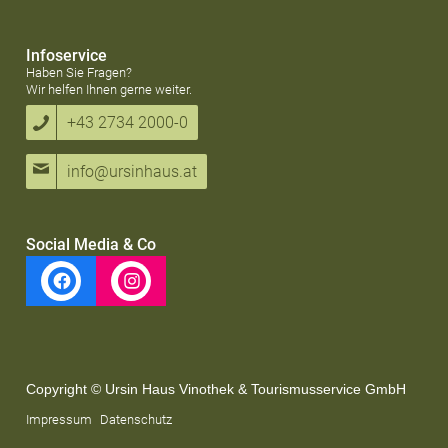
Infoservice
Haben Sie Fragen?
Wir helfen Ihnen gerne weiter.
+43 2734 2000-0
info@ursinhaus.at
Social Media & Co
Copyright © Ursin Haus Vinothek & Tourismusservice GmbH
Impressum
Datenschutz