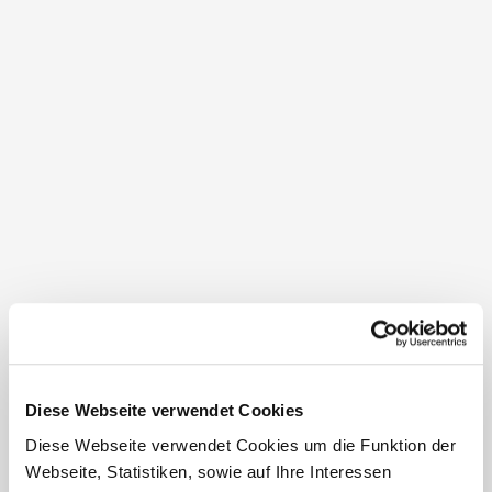
Operette & Muscial Langenlois
Diese Webseite verwendet Cookies
Diese Webseite verwendet Cookies um die Funktion der
Webseite, Statistiken, sowie auf Ihre Interessen