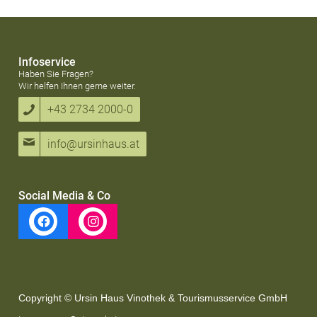
Infoservice
Haben Sie Fragen?
Wir helfen Ihnen gerne weiter.
+43 2734 2000-0
info@ursinhaus.at
Social Media & Co
Copyright © Ursin Haus Vinothek & Tourismusservice GmbH