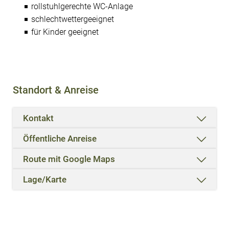
rollstuhlgerechte WC-Anlage
schlechtwettergeeignet
für Kinder geeignet
Standort & Anreise
Kontakt
Öffentliche Anreise
Route mit Google Maps
Lage/Karte