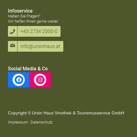
Infoservice
Haben Sie Fragen?
Wir helfen Ihnen gerne weiter.
+43 2734 2000-0
info@ursinhaus.at
Social Media & Co
Copyright © Ursin Haus Vinothek & Tourismusservice GmbH
Impressum
Datenschutz