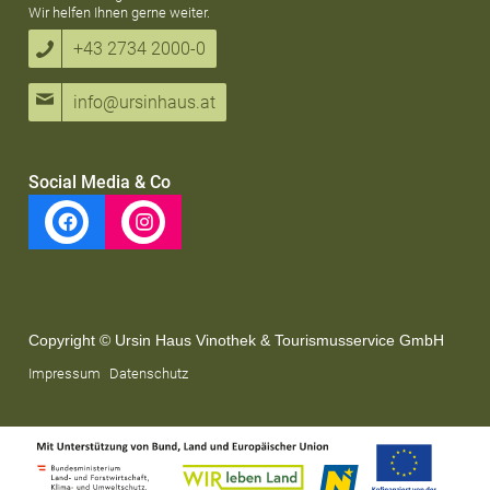
Wir helfen Ihnen gerne weiter.
+43 2734 2000-0
info@ursinhaus.at
Social Media & Co
Copyright © Ursin Haus Vinothek & Tourismusservice GmbH
Impressum
Datenschutz