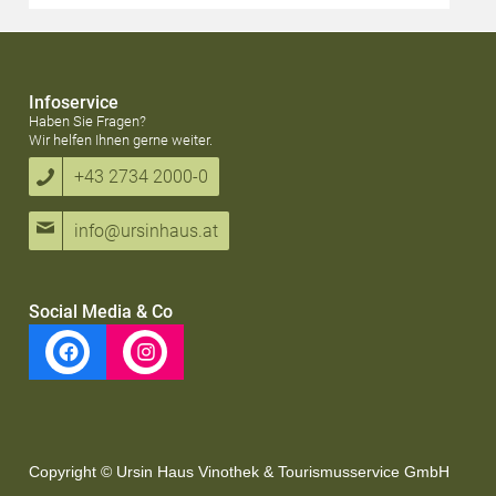
Infoservice
Haben Sie Fragen?
Wir helfen Ihnen gerne weiter.
+43 2734 2000-0
info@ursinhaus.at
Social Media & Co
Copyright © Ursin Haus Vinothek & Tourismusservice GmbH