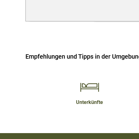
Empfehlungen und Tipps in der Umgebun
Unterkünfte