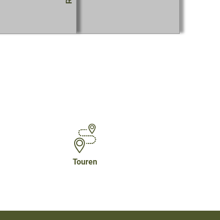
Touren