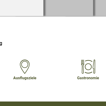
g
Ausflugsziele
Gastronomie